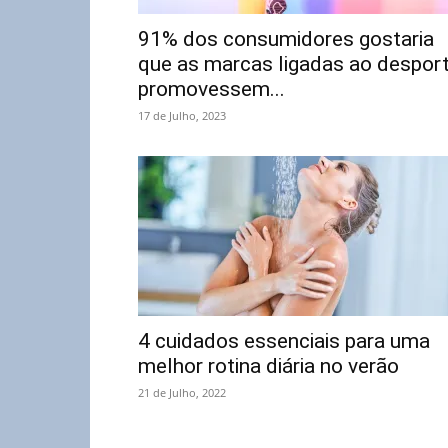
91% dos consumidores gostaria
que as marcas ligadas ao despor
promovessem...
17 de Julho, 2023
4 cuidados essenciais para uma
melhor rotina diária no verão
21 de Julho, 2022