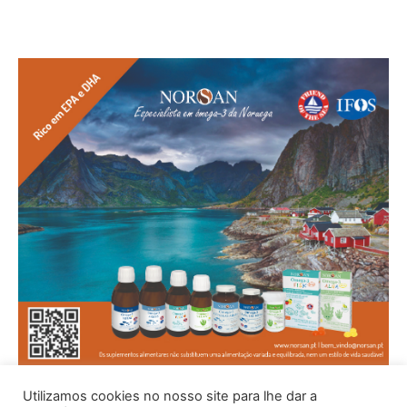
Utilizamos cookies no nosso site para lhe dar a