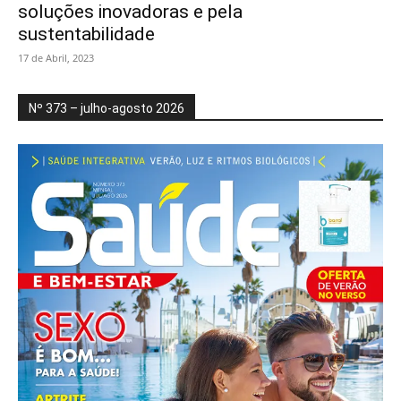
soluções inovadoras e pela
sustentabilidade
17 de Abril, 2023
Nº 373 – julho-agosto 2026