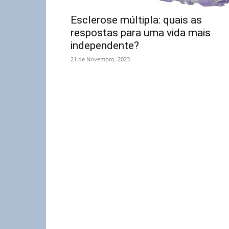
Esclerose múltipla: quais as
respostas para uma vida mais
independente?
21 de Novembro, 2023