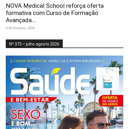
NOVA Medical School reforça oferta
formativa com Curso de Formação
Avançada...
4 de Outubro, 2024
Nº 373 – julho-agosto 2026