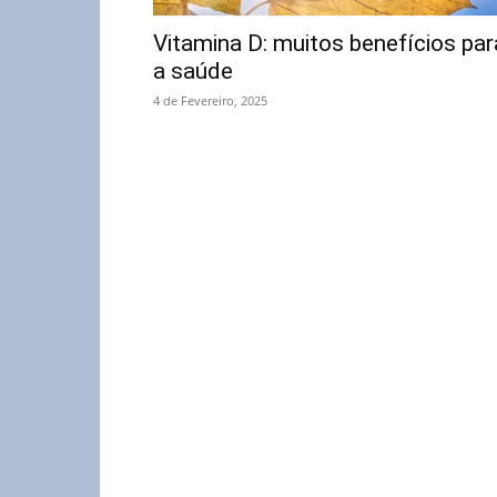
Vitamina D: muitos benefícios par
a saúde
4 de Fevereiro, 2025