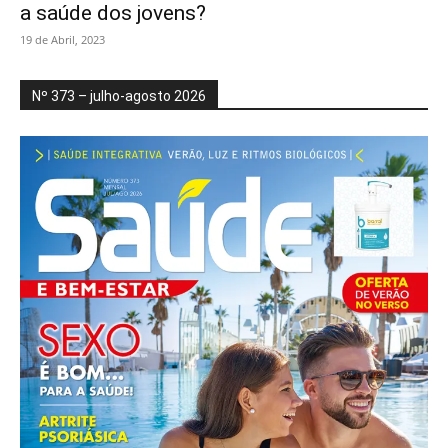
a saúde dos jovens?
19 de Abril, 2023
Nº 373 – julho-agosto 2026