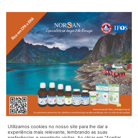
Utilizamos cookies no nosso site para lhe dar a
experiência mais relevante, lembrando as suas
preferências e repetindo visitas. Ao clicar em "Aceitar