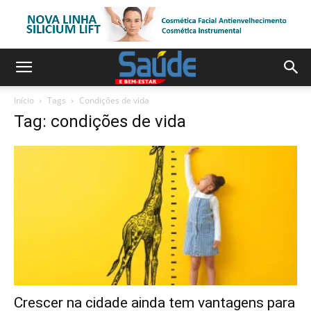
Início
Tags
Condições de vida
Tag: condições de vida
Crescer na cidade ainda tem vantagens para