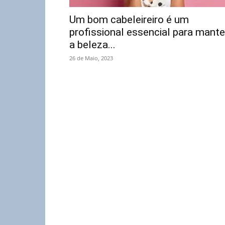
Um bom cabeleireiro é um
profissional essencial para mante
a beleza...
26 de Maio, 2023