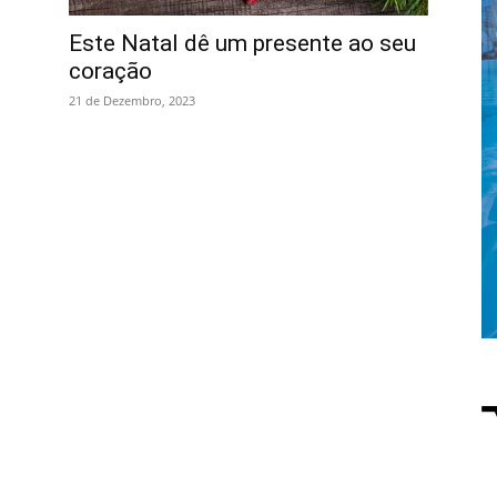
Este Natal dê um presente ao seu
coração
21 de Dezembro, 2023