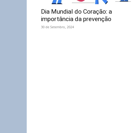
Dia Mundial do Coração: a
importância da prevenção
30 de Setembro, 2024