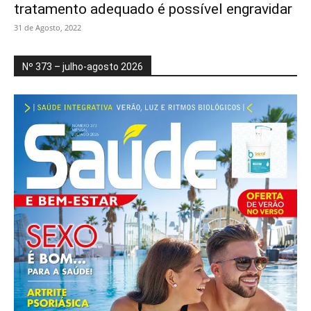
tratamento adequado é possível engravidar
31 de Agosto, 2022
Nº 373 – julho-agosto 2026