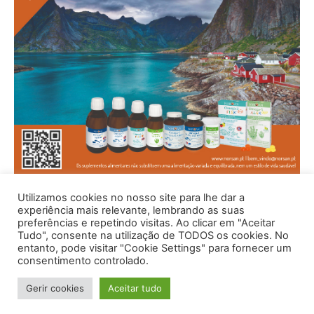
Utilizamos cookies no nosso site para lhe dar a
experiência mais relevante, lembrando as suas
preferências e repetindo visitas. Ao clicar em "Aceitar
Tudo", consente na utilização de TODOS os cookies. No
entanto, pode visitar "Cookie Settings" para fornecer um
consentimento controlado.
Gerir cookies
Aceitar tudo
© 1996 - 2026 -Saúde e Bem Estar - Hosted and Designed By