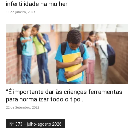
infertilidade na mulher
11 de Janeiro, 2023
“É importante dar às crianças ferramentas
para normalizar todo o tipo...
22 de Setembro, 2022
Nº 373 – julho-agosto 2026