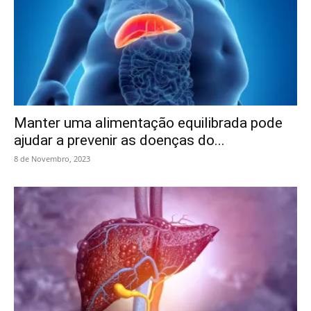
Manter uma alimentação equilibrada pode
ajudar a prevenir as doenças do...
8 de Novembro, 2023