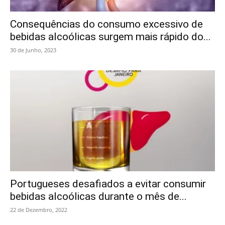
Consequências do consumo excessivo de
bebidas alcoólicas surgem mais rápido do...
30 de Junho, 2023
Portugueses desafiados a evitar consumir
bebidas alcoólicas durante o mês de...
22 de Dezembro, 2022