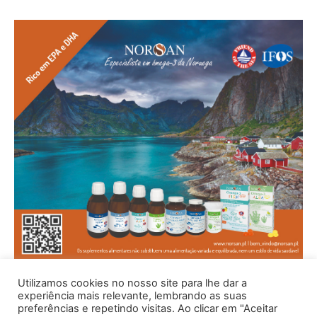
Utilizamos cookies no nosso site para lhe dar a
experiência mais relevante, lembrando as suas
preferências e repetindo visitas. Ao clicar em "Aceitar