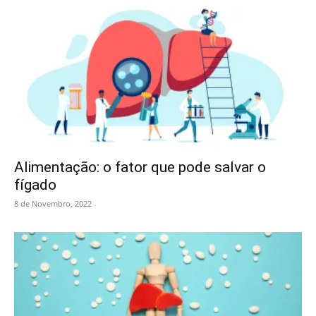
Alimentação: o fator que pode salvar o
fígado
8 de Novembro, 2022