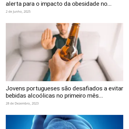
alerta para o impacto da obesidade no...
2 de Junho, 2025
Jovens portugueses são desafiados a evitar
bebidas alcoólicas no primeiro mês...
28 de Dezembro, 2023