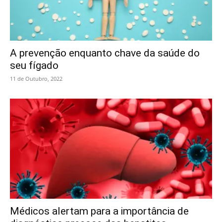
A prevenção enquanto chave da saúde do
seu fígado
11 de Outubro, 2022
Médicos alertam para a importância de