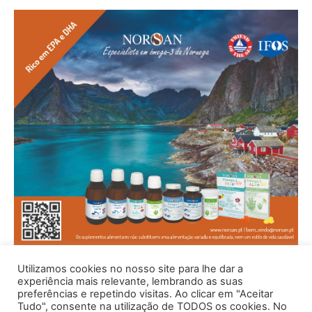
Utilizamos cookies no nosso site para lhe dar a
experiência mais relevante, lembrando as suas
preferências e repetindo visitas. Ao clicar em "Aceitar
Tudo", consente na utilização de TODOS os cookies. No