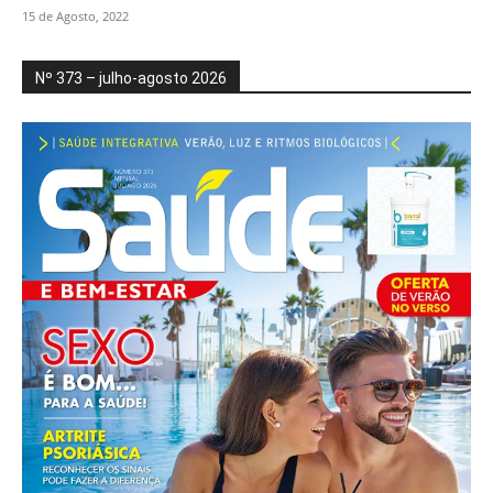
15 de Agosto, 2022
Nº 373 – julho-agosto 2026