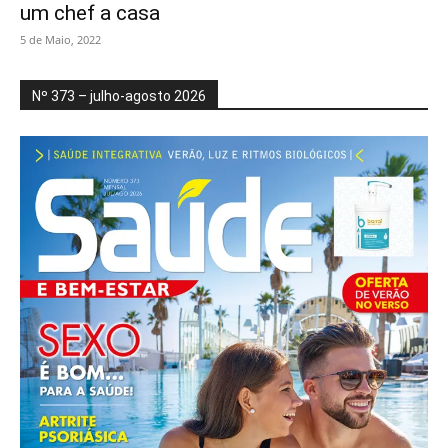
um chef a casa
5 de Maio, 2022
Nº 373 – julho-agosto 2026