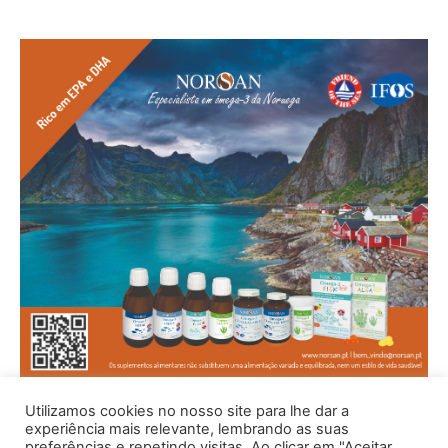
Utilizamos cookies no nosso site para lhe dar a
experiência mais relevante, lembrando as suas
preferências e repetindo visitas. Ao clicar em "Aceitar