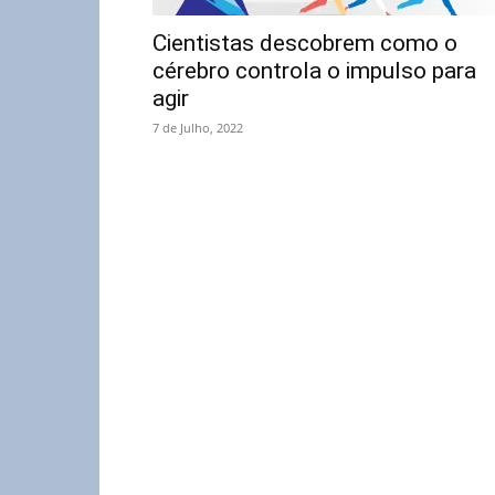
Cientistas descobrem como o
cérebro controla o impulso para
agir
7 de Julho, 2022