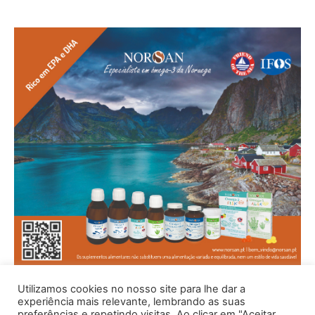
Utilizamos cookies no nosso site para lhe dar a
experiência mais relevante, lembrando as suas
preferências e repetindo visitas. Ao clicar em "Aceitar