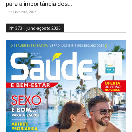
para a importância dos...
1 de Fevereiro, 2023
Nº 373 – julho-agosto 2026