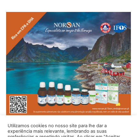
Utilizamos cookies no nosso site para lhe dar a
experiência mais relevante, lembrando as suas
preferências e repetindo visitas. Ao clicar em "Aceitar