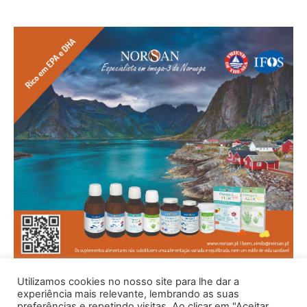
Utilizamos cookies no nosso site para lhe dar a
experiência mais relevante, lembrando as suas
preferências e repetindo visitas. Ao clicar em "Aceitar