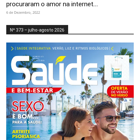
procuraram o amor na internet...
6 de Dezembro, 2022
Nº 373 – julho-agosto 2026