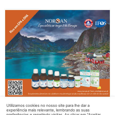
Utilizamos cookies no nosso site para lhe dar a
experiência mais relevante, lembrando as suas
preferências e repetindo visitas. Ao clicar em "Aceitar