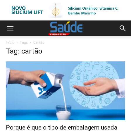
Início
Tags
Cartão
Tag: cartão
Porque é que o tipo de embalagem usada