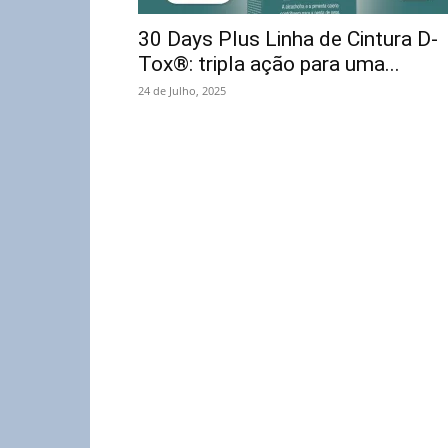
30 Days Plus Linha de Cintura D-
Tox®: tripla ação para uma...
24 de Julho, 2025