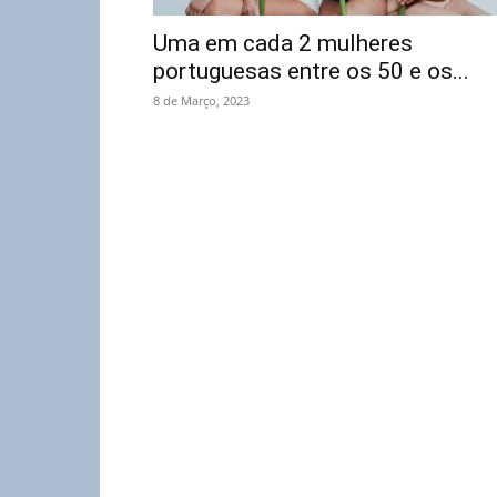
Uma em cada 2 mulheres
portuguesas entre os 50 e os...
8 de Março, 2023