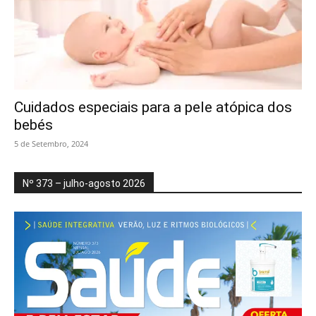
Cuidados especiais para a pele atópica dos
bebés
5 de Setembro, 2024
Nº 373 – julho-agosto 2026