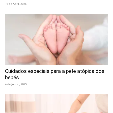
16 de Abril, 2026
Cuidados especiais para a pele atópica dos
bebés
4 de Junho, 2025