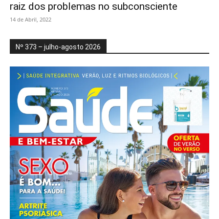
raiz dos problemas no subconsciente
14 de Abril, 2022
Nº 373 – julho-agosto 2026