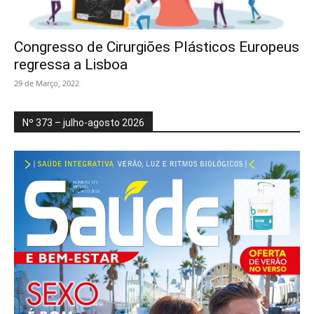
Congresso de Cirurgiões Plásticos Europeus
regressa a Lisboa
29 de Março, 2022
Nº 373 – julho-agosto 2026