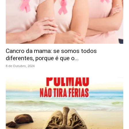
Cancro da mama: se somos todos
diferentes, porque é que o...
8 de Outubro, 2024