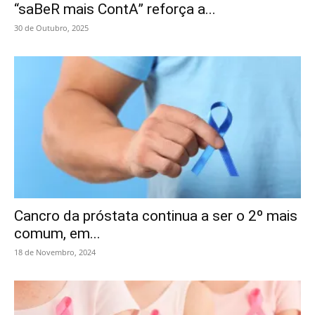
“saBeR mais ContA” reforça a...
30 de Outubro, 2025
Cancro da próstata continua a ser o 2º mais
comum, em...
18 de Novembro, 2024