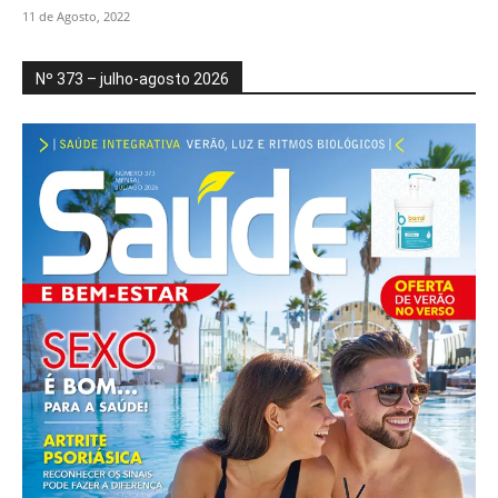
11 de Agosto, 2022
Nº 373 – julho-agosto 2026