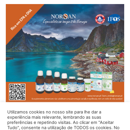
Utilizamos cookies no nosso site para lhe dar a
experiência mais relevante, lembrando as suas
preferências e repetindo visitas. Ao clicar em "Aceitar
Tudo", consente na utilização de TODOS os cookies. No