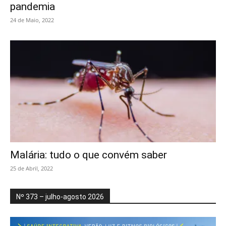
pandemia
24 de Maio, 2022
Malária: tudo o que convém saber
25 de Abril, 2022
Nº 373 – julho-agosto 2026