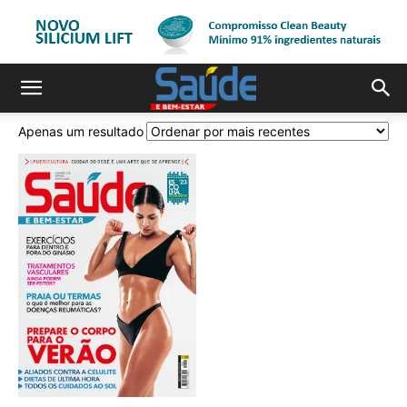
Apenas um resultado