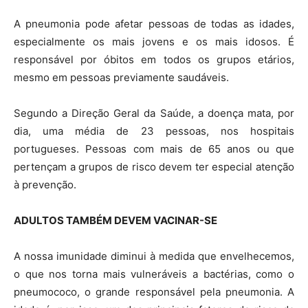
A pneumonia pode afetar pessoas de todas as idades,
especialmente os mais jovens e os mais idosos. É
responsável por óbitos em todos os grupos etários,
mesmo em pessoas previamente saudáveis.
Segundo a Direção Geral da Saúde, a doença mata, por
dia, uma média de 23 pessoas, nos hospitais
portugueses. Pessoas com mais de 65 anos ou que
pertençam a grupos de risco devem ter especial atenção
à prevenção.
ADULTOS TAMBÉM DEVEM VACINAR-SE
A nossa imunidade diminui à medida que envelhecemos,
o que nos torna mais vulneráveis a bactérias, como o
pneumococo, o grande responsável pela pneumonia. A