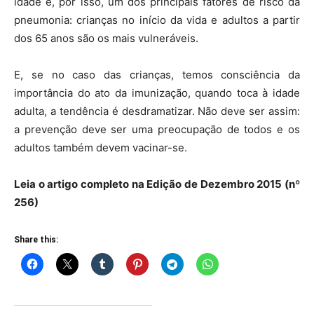
idade é, por isso, um dos principais fatores de risco da
pneumonia: crianças no início da vida e adultos a partir
dos 65 anos são os mais vulneráveis.
E, se no caso das crianças, temos consciência da
importância do ato da imunização, quando toca à idade
adulta, a tendência é desdramatizar. Não deve ser assim:
a prevenção deve ser uma preocupação de todos e os
adultos também devem vacinar-se.
Leia o artigo completo na Edição de Dezembro 2015 (nº
256)
Share this: