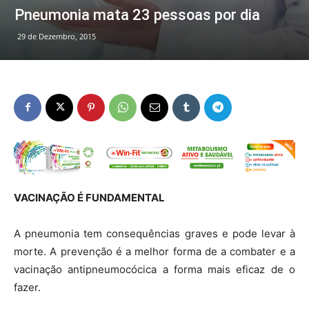
Pneumonia mata 23 pessoas por dia
29 de Dezembro, 2015
VACINAÇÃO É FUNDAMENTAL
A pneumonia tem consequências graves e pode levar à
morte. A prevenção é a melhor forma de a combater e a
vacinação antipneumocócica a forma mais eficaz de o
fazer.