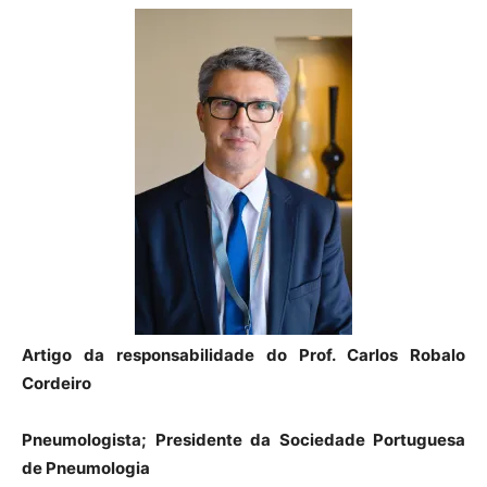
Artigo da responsabilidade do
Prof. Carlos Robalo
Cordeiro
Pneumologista; Presidente da Sociedade Portuguesa
de Pneumologia