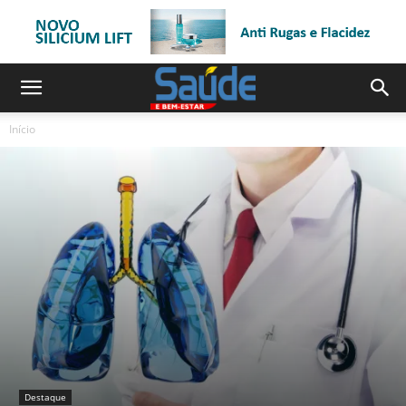
Início
Destaque