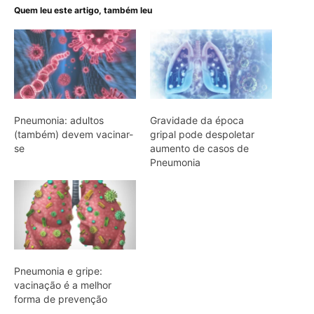
Quem leu este artigo, também leu
Pneumonia: adultos
Gravidade da época
(também) devem vacinar-
gripal pode despoletar
se
aumento de casos de
Pneumonia
Pneumonia e gripe:
vacinação é a melhor
forma de prevenção