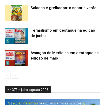
Saladas e grelhados: o sabor a verão
Termalismo em destaque na edição
de junho
Avanços da Medicina em destaque na
edição de maio
Nº 373 – julho-agosto 2026