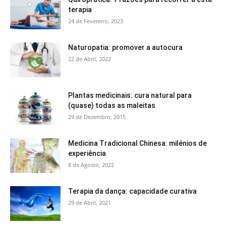
terapia
24 de Fevereiro, 2023
Naturopatia: promover a autocura
22 de Abril, 2022
Plantas medicinais: cura natural para
(quase) todas as maleitas
29 de Dezembro, 2015
Medicina Tradicional Chinesa: milénios de
experiência
8 de Agosto, 2022
Terapia da dança: capacidade curativa
29 de Abril, 2021