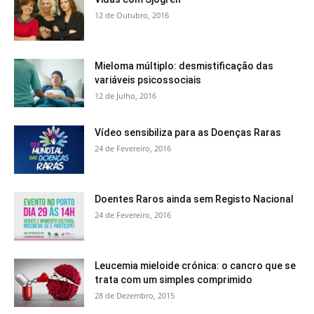
12 de Outubro, 2016
Mieloma múltiplo: desmistificação das
variáveis psicossociais
12 de Julho, 2016
Vídeo sensibiliza para as Doenças Raras
24 de Fevereiro, 2016
Doentes Raros ainda sem Registo Nacional
24 de Fevereiro, 2016
Leucemia mieloide crónica: o cancro que se
trata com um simples comprimido
28 de Dezembro, 2015